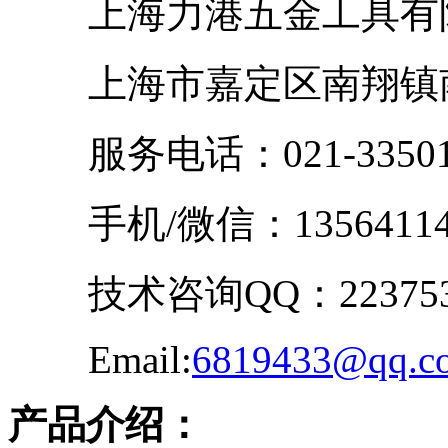
上海力港五金工具有
上海市嘉定区南翔镇南华
服务电话：021-33501
手机/微信：13564114
技术咨询QQ：223753
Email:
6819433@qq.c
产品介绍：