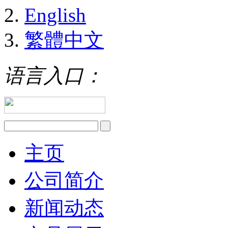
English
繁體中文
语言入口：
主页
公司简介
新闻动态