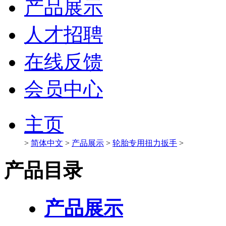
产品展示
人才招聘
在线反馈
会员中心
主页
>
简体中文
>
产品展示
>
轮胎专用扭力扳手
>
产品目录
产品展示