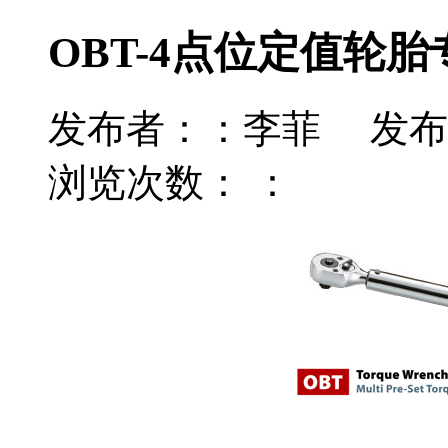
OBT-4点位定值轮
发布者：：李菲 发布时间：
浏览次数： ：