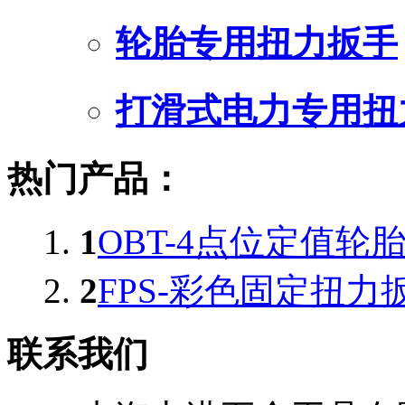
轮胎专用扭力扳手
打滑式电力专用扭
热门产品：
1
OBT-4点位定值轮
2
FPS-彩色固定扭力扳
联系我们