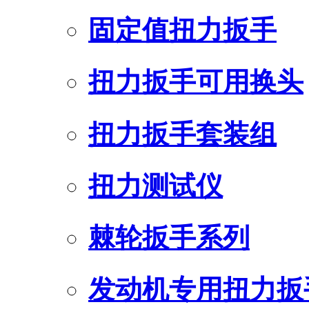
固定值扭力扳手
扭力扳手可用换头
扭力扳手套装组
扭力测试仪
棘轮扳手系列
发动机专用扭力扳