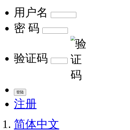
用户名
密 码
验证码
注册
简体中文