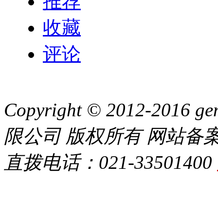
推荐
收藏
评论
Copyright © 2012-20
限公司 版权所有 网站备
直拨电话：021-33501400